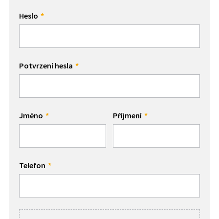
Heslo
Potvrzení hesla
Jméno
Příjmení
Telefon