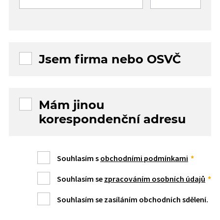
Jsem firma nebo OSVČ
Mám jinou
korespondenční adresu
Souhlasím s
obchodními podmínkami
Souhlasím se
zpracováním osobních údajů
Souhlasím se zasíláním obchodních sdělení.