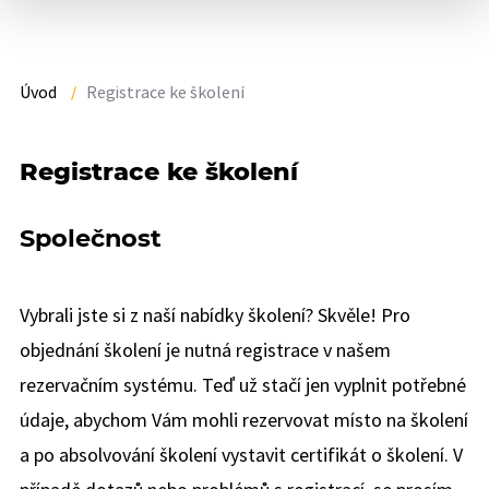
Úvod
Registrace ke školení
Registrace ke školení
Společnost
Vybrali jste si z naší nabídky školení? Skvěle! Pro
objednání školení je nutná registrace v našem
rezervačním systému. Teď už stačí jen vyplnit potřebné
údaje, abychom Vám mohli rezervovat místo na školení
a po absolvování školení vystavit certifikát o školení. V