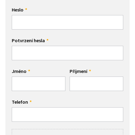
Heslo
Potvrzení hesla
Jméno
Příjmení
Telefon