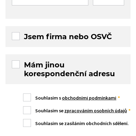
Jsem firma nebo OSVČ
Mám jinou
korespondenční adresu
Souhlasím s
obchodními podmínkami
Souhlasím se
zpracováním osobních údajů
Souhlasím se zasíláním obchodních sdělení.