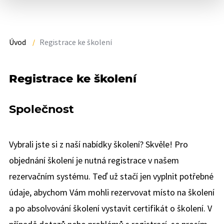
Úvod
Registrace ke školení
Registrace ke školení
Společnost
Vybrali jste si z naší nabídky školení? Skvěle! Pro
objednání školení je nutná registrace v našem
rezervačním systému. Teď už stačí jen vyplnit potřebné
údaje, abychom Vám mohli rezervovat místo na školení
a po absolvování školení vystavit certifikát o školení. V