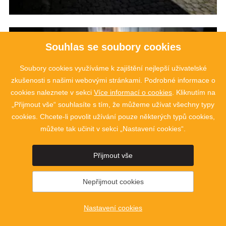
Souhlas se soubory cookies
Soubory cookies využíváme k zajištění nejlepší uživatelské
zkušenosti s našimi webovými stránkami. Podrobné informace o
cookies naleznete v sekci
Více informací o cookies
. Kliknutím na
„Přijmout vše“ souhlasíte s tím, že můžeme užívat všechny typy
cookies. Chcete-li povolit užívání pouze některých typů cookies,
můžete tak učinit v sekci „Nastavení cookies“.
Přijmout vše
Nepřijmout cookies
Nastavení cookies