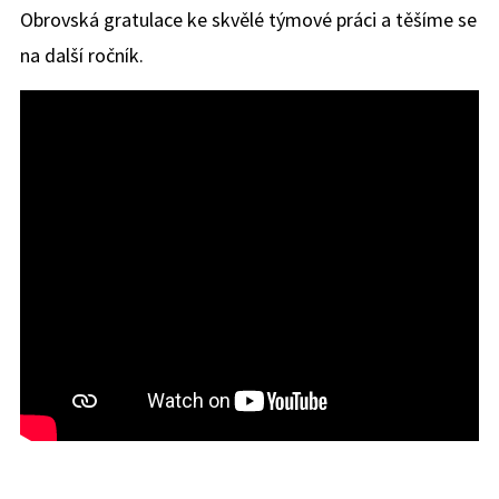
Obrovská gratulace ke skvělé týmové práci a těšíme se
na další ročník.